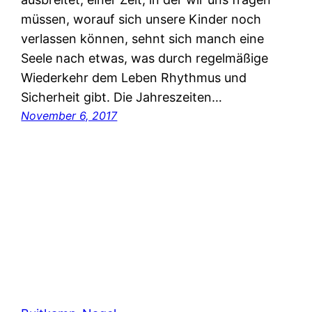
müssen, worauf sich unsere Kinder noch
verlassen können, sehnt sich manch eine
Seele nach etwas, was durch regelmäßige
Wiederkehr dem Leben Rhythmus und
Sicherheit gibt. Die Jahreszeiten…
November 6, 2017