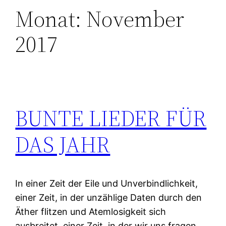
Monat:
November
2017
BUNTE LIEDER FÜR
DAS JAHR
In einer Zeit der Eile und Unverbindlichkeit,
einer Zeit, in der unzählige Daten durch den
Äther flitzen und Atemlosigkeit sich
ausbreitet, einer Zeit, in der wir uns fragen