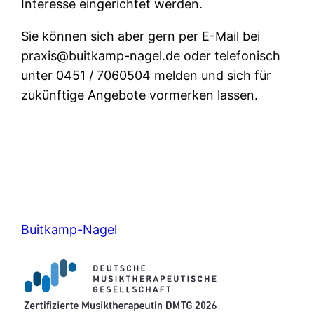
Interesse eingerichtet werden.
Sie können sich aber gern per E-Mail bei
praxis@buitkamp-nagel.de oder telefonisch
unter 0451 / 7060504 melden und sich für
zukünftige Angebote vormerken lassen.
Buitkamp-Nagel