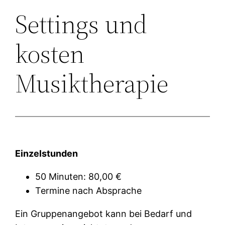
Settings und
kosten
Musiktherapie
Einzelstunden
50 Minuten: 80,00 €
Termine nach Absprache
Ein Gruppenangebot kann bei Bedarf und