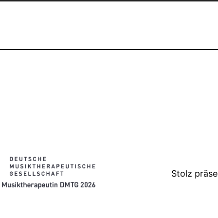
Stolz präs