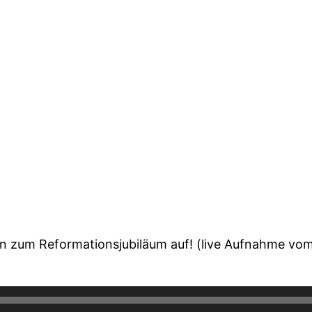
n zum Reformationsjubiläum auf! (live Aufnahme vom