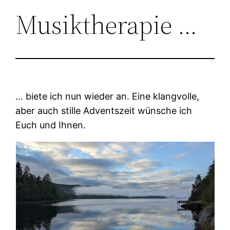
Musiktherapie …
… biete ich nun wieder an. Eine klangvolle,
aber auch stille Adventszeit wünsche ich
Euch und Ihnen.